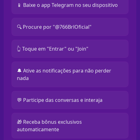
📱 Baixe o app Telegram no seu dispositivo
🔍 Procure por "@766BrlOficial"
👆 Toque em "Entrar" ou "Join"
🔔 Ative as notificações para não perder
nada
💬 Participe das conversas e interaja
🎁 Receba bônus exclusivos
automaticamente