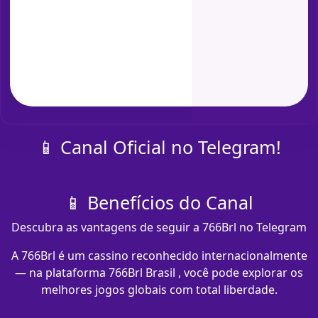
📱 Canal Oficial no Telegram!
📱 Benefícios do Canal
Descubra as vantagens de seguir a 766Brl no Telegram
A 766Brl é um cassino reconhecido internacionalmente
— na plataforma 766Brl Brasil , você pode explorar os
melhores jogos globais com total liberdade.