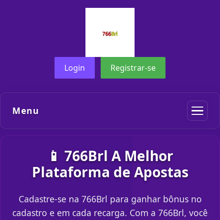
Login
Registrar-se
Menu
📱 766Brl A Melhor
Plataforma de Apostas
Cadastre-se na 766Brl para ganhar bônus no
cadastro e em cada recarga. Com a 766Brl, você