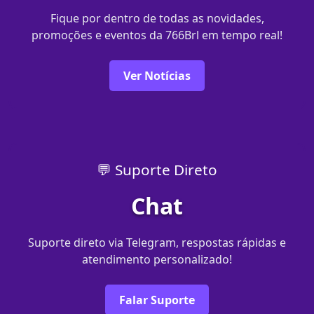
Fique por dentro de todas as novidades,
promoções e eventos da 766Brl em tempo real!
Ver Notícias
💬 Suporte Direto
Chat
Suporte direto via Telegram, respostas rápidas e
atendimento personalizado!
Falar Suporte