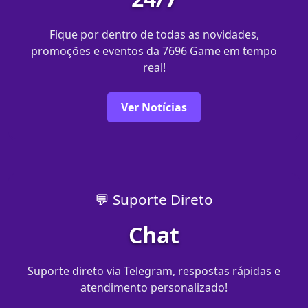
Fique por dentro de todas as novidades,
promoções e eventos da 7696 Game em tempo
real!
Ver Notícias
💬 Suporte Direto
Chat
Suporte direto via Telegram, respostas rápidas e
atendimento personalizado!