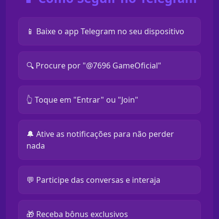
📱 Baixe o app Telegram no seu dispositivo
🔍 Procure por "@7696 GameOficial"
👆 Toque em "Entrar" ou "Join"
🔔 Ative as notificações para não perder
nada
💬 Participe das conversas e interaja
🎁 Receba bônus exclusivos