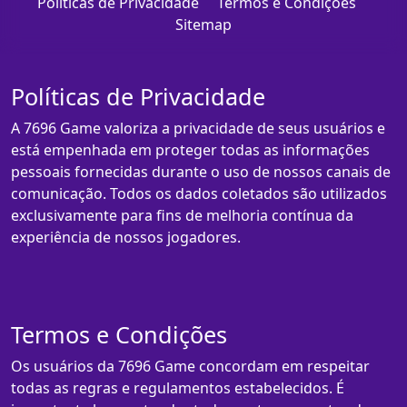
Políticas de Privacidade
Termos e Condições
Sitemap
Políticas de Privacidade
A 7696 Game valoriza a privacidade de seus usuários e
está empenhada em proteger todas as informações
pessoais fornecidas durante o uso de nossos canais de
comunicação. Todos os dados coletados são utilizados
exclusivamente para fins de melhoria contínua da
experiência de nossos jogadores.
Termos e Condições
Os usuários da 7696 Game concordam em respeitar
todas as regras e regulamentos estabelecidos. É