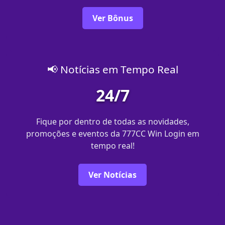
Ver Bônus
📢 Notícias em Tempo Real
24/7
Fique por dentro de todas as novidades,
promoções e eventos da 777CC Win Login em
tempo real!
Ver Notícias