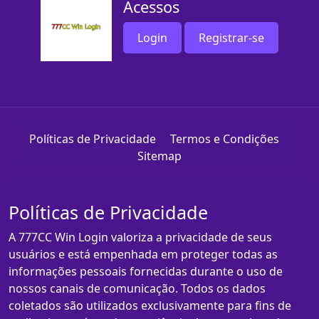
Acessos
Login
Registrar-se
Políticas de Privacidade
Termos e Condições
Sitemap
Políticas de Privacidade
A 777CC Win Login valoriza a privacidade de seus
usuários e está empenhada em proteger todas as
informações pessoais fornecidas durante o uso de
nossos canais de comunicação. Todos os dados
coletados são utilizados exclusivamente para fins de