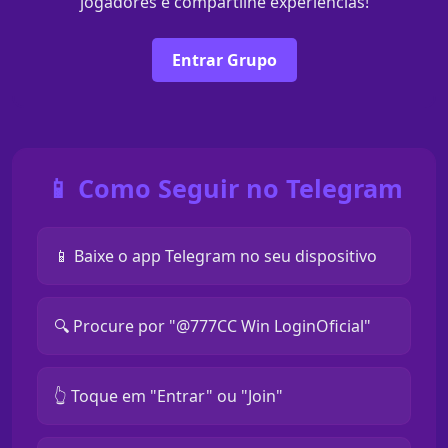
jogadores e compartilhe experiências!
Entrar Grupo
📱 Como Seguir no Telegram
📱 Baixe o app Telegram no seu dispositivo
🔍 Procure por "@777CC Win LoginOficial"
👆 Toque em "Entrar" ou "Join"