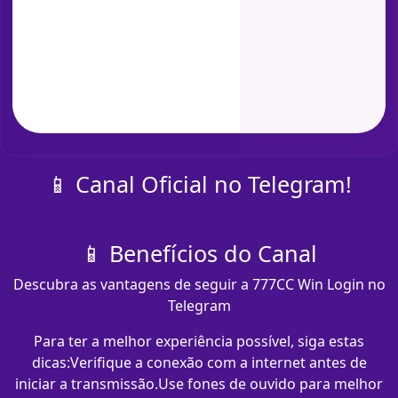
📱 Canal Oficial no Telegram!
📱 Benefícios do Canal
Descubra as vantagens de seguir a 777CC Win Login no
Telegram
Para ter a melhor experiência possível, siga estas
dicas:Verifique a conexão com a internet antes de
iniciar a transmissão.Use fones de ouvido para melhor