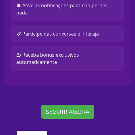
🔔 Ative as notificações para não perder
nada
💬 Participe das conversas e interaja
🎁 Receba bônus exclusivos
automaticamente
SEGUIR AGORA