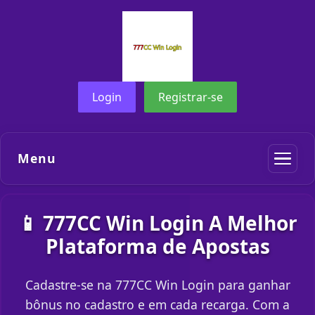
Login
Registrar-se
Menu
📱 777CC Win Login A Melhor
Plataforma de Apostas
Cadastre-se na 777CC Win Login para ganhar
bônus no cadastro e em cada recarga. Com a