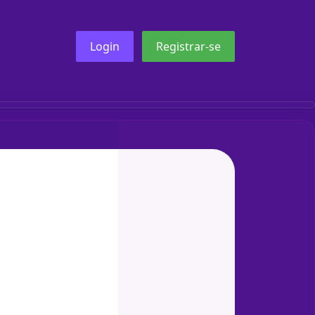
Login
Registrar-se