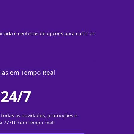
ariada e centenas de opções para curtir ao
cias em Tempo Real
24/7
e todas as novidades, promoções e
a 777DD em tempo real!