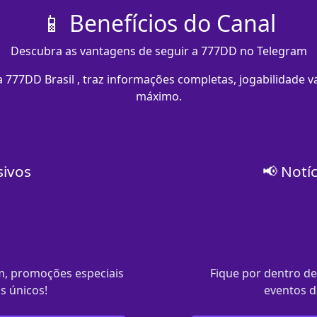
📱 Benefícios do Canal
Descubra as vantagens de seguir a 777DD no Telegram
777DD Brasil , traz informações completas, jogabilidade v
máximo.
sivos
📢 Notí
m, promoções especiais
Fique por dentro d
s únicos!
eventos d