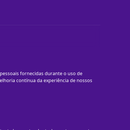
pessoais fornecidas durante o uso de
elhoria contínua da experiência de nossos