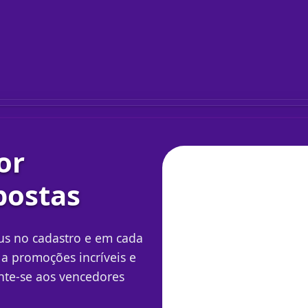
or
postas
us no cadastro e em cada
a promoções incríveis e
unte-se aos vencedores