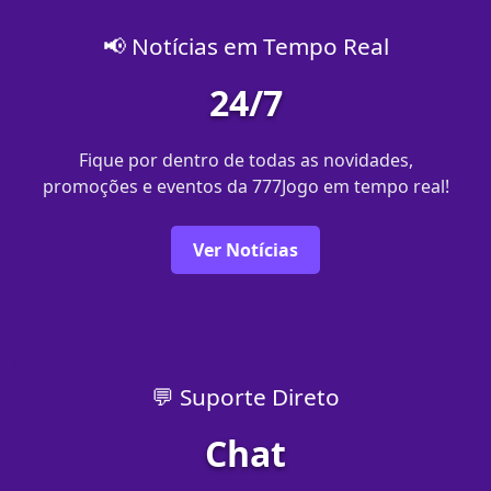
📢 Notícias em Tempo Real
24/7
Fique por dentro de todas as novidades,
promoções e eventos da 777Jogo em tempo real!
Ver Notícias
💬 Suporte Direto
Chat