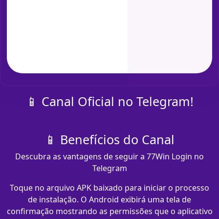
📱 Canal Oficial no Telegram!
📱 Benefícios do Canal
Descubra as vantagens de seguir a 77Win Login no
Telegram
Toque no arquivo APK baixado para iniciar o processo
de instalação. O Android exibirá uma tela de
confirmação mostrando as permissões que o aplicativo