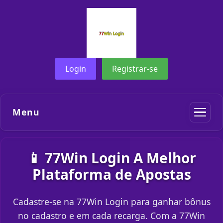
Login
Registrar-se
Menu
📱 77Win Login A Melhor
Plataforma de Apostas
Cadastre-se na 77Win Login para ganhar bônus
no cadastro e em cada recarga. Com a 77Win