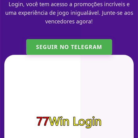
Login, você tem acesso a promoções incríveis e
uma experiência de jogo inigualável. Junte-se aos
vencedores agora!
SEGUIR NO TELEGRAM