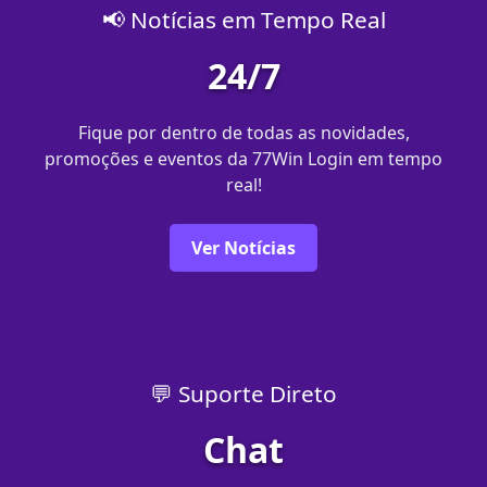
📢 Notícias em Tempo Real
24/7
Fique por dentro de todas as novidades,
promoções e eventos da 77Win Login em tempo
real!
Ver Notícias
💬 Suporte Direto
Chat