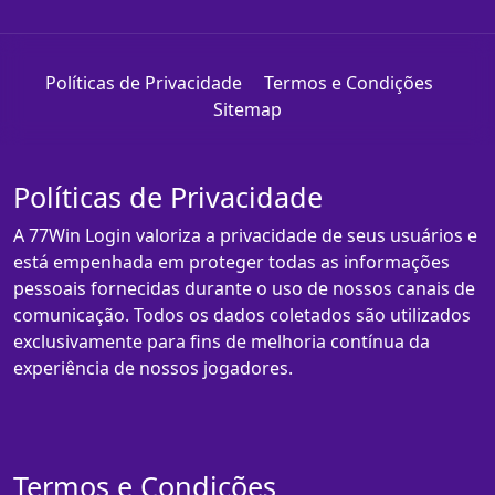
Políticas de Privacidade
Termos e Condições
Sitemap
Políticas de Privacidade
A 77Win Login valoriza a privacidade de seus usuários e
está empenhada em proteger todas as informações
pessoais fornecidas durante o uso de nossos canais de
comunicação. Todos os dados coletados são utilizados
exclusivamente para fins de melhoria contínua da
experiência de nossos jogadores.
Termos e Condições