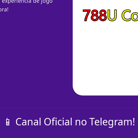
 experiência de jogo
ora!
📱 Canal Oficial no Telegram!