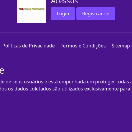
Acessos
Login
Registrar-se
Políticas de Privacidade
Termos e Condições
Sitemap
de
ade de seus usuários e está empenhada em proteger todas 
os os dados coletados são utilizados exclusivamente para 