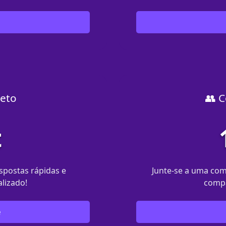
reto
👥 
t
espostas rápidas e
Junte-se a uma com
lizado!
compa
e