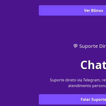
Ver Bônus
💬 Suporte Di
Cha
Suporte direto via Telegram, r
atendimento persona
Falar Suport