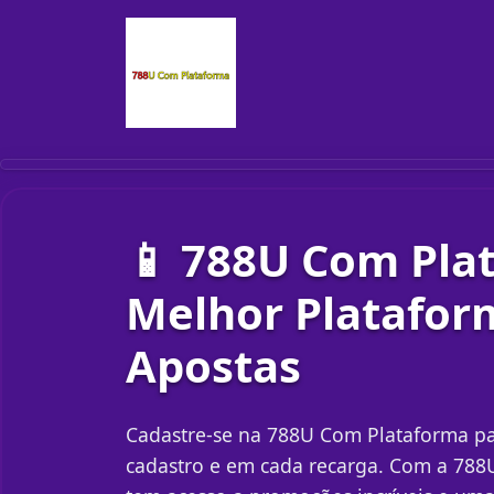
📱 788U Com Pla
Melhor Platafor
Apostas
Cadastre-se na 788U Com Plataforma p
cadastro e em cada recarga. Com a 788