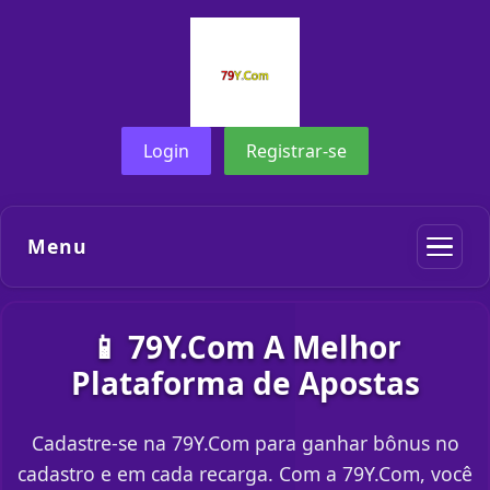
Login
Registrar-se
Menu
📱 79Y.Com A Melhor
Plataforma de Apostas
Cadastre-se na 79Y.Com para ganhar bônus no
cadastro e em cada recarga. Com a 79Y.Com, você