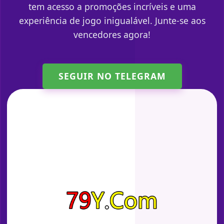
tem acesso a promoções incríveis e uma
experiência de jogo inigualável. Junte-se aos
vencedores agora!
SEGUIR NO TELEGRAM