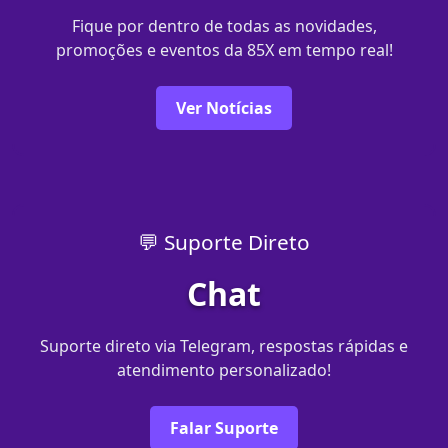
Fique por dentro de todas as novidades,
promoções e eventos da 85X em tempo real!
Ver Notícias
💬 Suporte Direto
Chat
Suporte direto via Telegram, respostas rápidas e
atendimento personalizado!
Falar Suporte