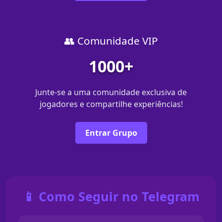
👥 Comunidade VIP
1000+
Junte-se a uma comunidade exclusiva de
jogadores e compartilhe experiências!
Entrar Grupo
📱 Como Seguir no Telegram