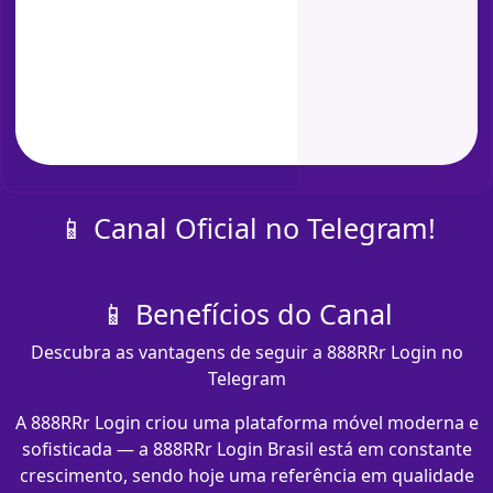
📱 Canal Oficial no Telegram!
📱 Benefícios do Canal
Descubra as vantagens de seguir a 888RRr Login no
Telegram
A 888RRr Login criou uma plataforma móvel moderna e
sofisticada — a 888RRr Login Brasil está em constante
crescimento, sendo hoje uma referência em qualidade