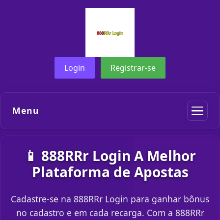
Login
Registrar-se
Menu
📱 888RRr Login A Melhor
Plataforma de Apostas
Cadastre-se na 888RRr Login para ganhar bônus
no cadastro e em cada recarga. Com a 888RRr