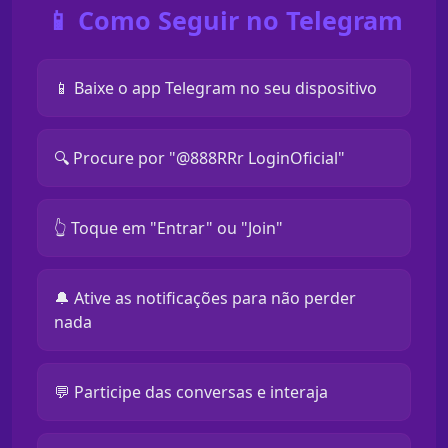
📱 Como Seguir no Telegram
📱 Baixe o app Telegram no seu dispositivo
🔍 Procure por "@888RRr LoginOficial"
👆 Toque em "Entrar" ou "Join"
🔔 Ative as notificações para não perder
nada
💬 Participe das conversas e interaja