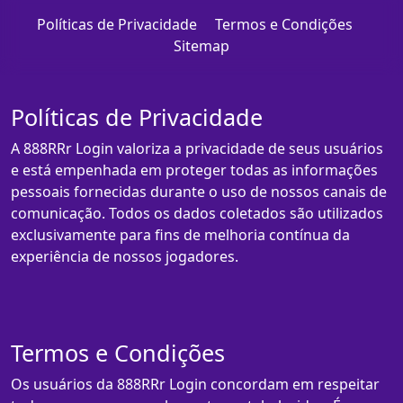
Políticas de Privacidade
Termos e Condições
Sitemap
Políticas de Privacidade
A 888RRr Login valoriza a privacidade de seus usuários
e está empenhada em proteger todas as informações
pessoais fornecidas durante o uso de nossos canais de
comunicação. Todos os dados coletados são utilizados
exclusivamente para fins de melhoria contínua da
experiência de nossos jogadores.
Termos e Condições
Os usuários da 888RRr Login concordam em respeitar