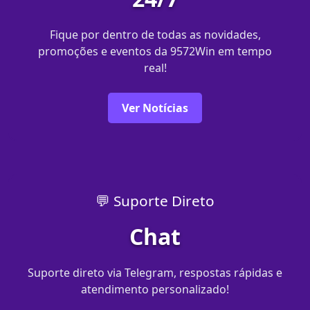
Fique por dentro de todas as novidades,
promoções e eventos da 9572Win em tempo
real!
Ver Notícias
💬 Suporte Direto
Chat
Suporte direto via Telegram, respostas rápidas e
atendimento personalizado!